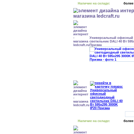
Наличие на складе:
более
Универсальный офисный
светильник DALI 40 Вт 595
Призма
Наличие на складе:
более