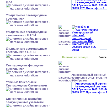
ЖКХ
Ультратонкие светодиодные
светильники
Ультратонкие светодиодные
светильники с БАП-1
Ультратонкие светодиодные
светильники с БАП-3
Наличие на складе:
более
Светодиодные фасадные
светильники
Универсальный офисный
светильник DALI Грильято 
IP20 Призма
Уличные Консольные
Светодиодные Светильники
Светодиодные аварийно-
эвакуационные указатели