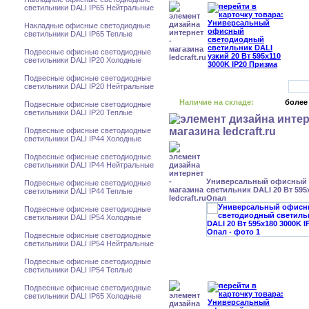
светильники DALI IP65 Нейтральные
Накладные офисные светодиодные
светильники DALI IP65 Теплые
Подвесные офисные светодиодные
светильники DALI IP20 Холодные
Подвесные офисные светодиодные
светильники DALI IP20 Нейтральные
Наличие на складе:
более
Подвесные офисные светодиодные
светильники DALI IP20 Теплые
Подвесные офисные светодиодные
светильники DALI IP44 Холодные
Подвесные офисные светодиодные
светильники DALI IP44 Нейтральные
Универсальный офисный
Подвесные офисные светодиодные
светильник DALI 20 Вт 595
светильники DALI IP44 Теплые
Опал
Подвесные офисные светодиодные
светильники DALI IP54 Холодные
Подвесные офисные светодиодные
светильники DALI IP54 Нейтральные
Подвесные офисные светодиодные
светильники DALI IP54 Теплые
Подвесные офисные светодиодные
светильники DALI IP65 Холодные