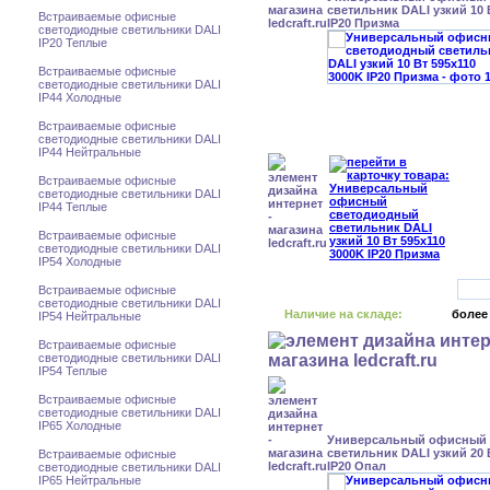
светильник DALI узкий 10 
Встраиваемые офисные
IP20 Призма
светодиодные светильники DALI
IP20 Теплые
Встраиваемые офисные
светодиодные светильники DALI
IP44 Холодные
Встраиваемые офисные
светодиодные светильники DALI
IP44 Нейтральные
Встраиваемые офисные
светодиодные светильники DALI
IP44 Теплые
Встраиваемые офисные
светодиодные светильники DALI
IP54 Холодные
Встраиваемые офисные
светодиодные светильники DALI
Наличие на складе:
более
IP54 Нейтральные
Встраиваемые офисные
светодиодные светильники DALI
IP54 Теплые
Встраиваемые офисные
светодиодные светильники DALI
IP65 Холодные
Универсальный офисный
светильник DALI узкий 20 
Встраиваемые офисные
IP20 Опал
светодиодные светильники DALI
IP65 Нейтральные