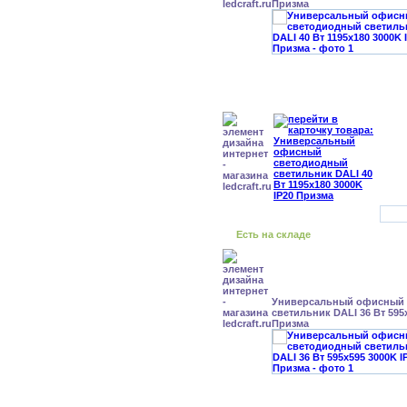
Призма
Есть на складе
Универсальный офисный
светильник DALI 36 Вт 595
Призма