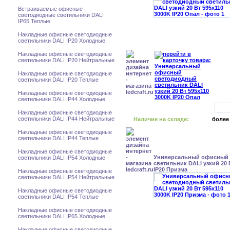
Встраиваемые офисные
светодиодные светильники DALI
IP65 Теплые
Накладные офисные светодиодные
светильники DALI IP20 Холодные
Накладные офисные светодиодные
светильники DALI IP20 Нейтральные
Накладные офисные светодиодные
светильники DALI IP20 Теплые
Накладные офисные светодиодные
светильники DALI IP44 Холодные
Накладные офисные светодиодные
светильники DALI IP44 Нейтральные
Наличие на складе:
более
Накладные офисные светодиодные
светильники DALI IP44 Теплые
Накладные офисные светодиодные
Универсальный офисный
светильники DALI IP54 Холодные
светильник DALI узкий 20 
IP20 Призма
Накладные офисные светодиодные
светильники DALI IP54 Нейтральные
Накладные офисные светодиодные
светильники DALI IP54 Теплые
Накладные офисные светодиодные
светильники DALI IP65 Холодные
Накладные офисные светодиодные