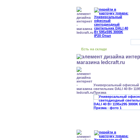
Есть на складе
Универсальный офисный
светильник DALI 40 Вт 119
Призма