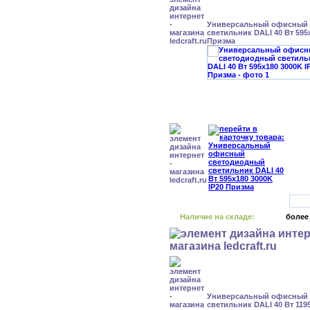
Универсальный офисный
светильник DALI 40 Вт 595
Призма
Наличие на складе:
более
Универсальный офисный
светильник DALI 40 Вт 119