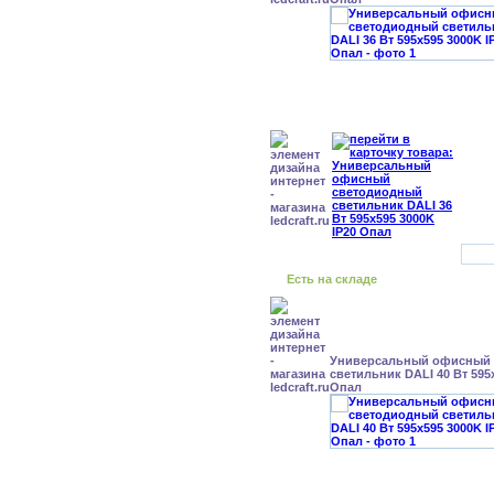
Есть на складе
Универсальный офисный
светильник DALI 40 Вт 595
Опал