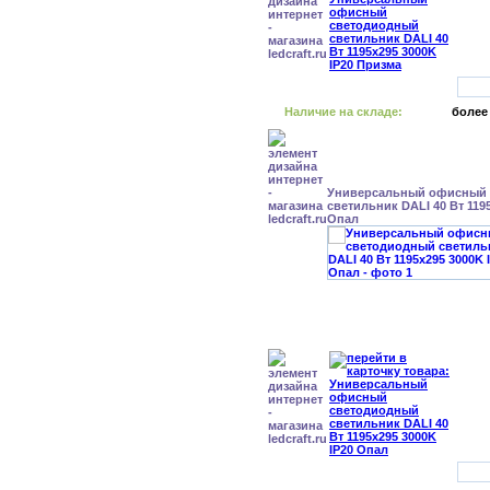
Наличие на складе:
более
Универсальный офисный
светильник DALI 40 Вт 119
Опал