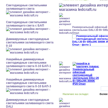
Светодиодные светильники
заливающего света
Светодиодные светильники
заливающего света с БАП
Универсальный офисный
светильник DALI 20 Вт 595
Опал
Диммируемые светодиодные
светильники заливающего света
0-10
Аварийные диммируемые
светодиодные светильники
заливающего света 0-10 БАП-1
Аварийные диммируемые
светодиодные светильники
заливающего света 0-10 БАП-3
Наличие на складе:
более
Диммируемые светодиодные
светильники заливающего света
DALI