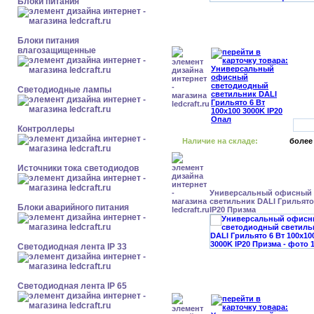
Блоки питания
Блоки питания
влагозащищенные
Светодиодные лампы
Контроллеры
Наличие на складе:
более
Источники тока светодиодов
Универсальный офисный
светильник DALI Грильято 
Блоки аварийного питания
IP20 Призма
Светодиодная лента IP 33
Светодиодная лента IP 65