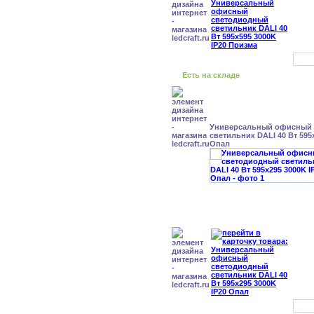
Есть на складе
Универсальный офисный
светильник DALI 40 Вт 595
Опал