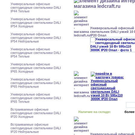
Универсальные офисные
светодиодные светильники DALI
IP44 Теплые
Универсальные офисные
светодиодные светильники DALI
IP54 Холодные
Универсальный офисный
светильник DALI узкий 10 
Универсальные офисные
IP20 Опал
светодиодные светильники DALI
IP54 Нейтральные
Универсальные офисные
светодиодные светильники DALI
IP54 Теплые
Универсальные офисные
светодиодные светильники DALI
IP65 Холодные
Универсальные офисные
светодиодные светильники DALI
IP65 Нейтральные
Универсальные офисные
светодиодные светильники DALI
IP65 Теплые
Встраиваемые офисные
Наличие на складе:
более
светодиодные светильники DALI
IP20 Холодные
Встраиваемые офисные
светодиодные светильники DALI
IP20 Нейтральные
Универсальный офисный