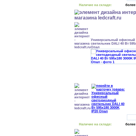
Наличие на складе:
более
Универсальный офисный
светильник DALI 40 Вт 595
Опал
Наличие на складе:
более