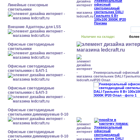
Линейные сенсорные
светильники
Внешние Адаптеры для LSS
Наличие на складе:
более
Офисные светодиодные
светильники
Офисные светодиодные
светильники с БАП-1
Универсальный офисный
светильник DALI Грильято 
IP20 Опал
Офисные светодиодные
светильники с БАП-3
Офисные светодиодные
светильники диммируемые 0-10
Офисные светодиодные
светильники диммируемые 0-10