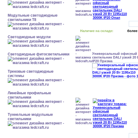
Модульные светодиодные
светильники Т8
Наличие на складе:
более
Светодиодные модули
Универсальный офисный
Светодиодные фитосветильники
светильник DALI узкий 20 
IP20 Призма
Трековые светодиодные
системы
Линейные профильные
светильники
Туннельные модульные
светильники