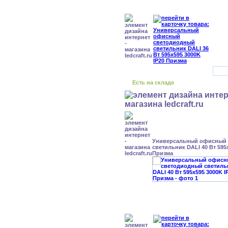
Есть на складе
Универсальный офисный
светильник DALI 40 Вт 595
Призма