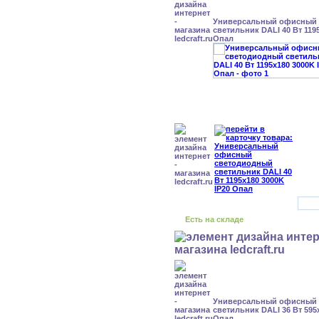
Универсальный офисный
светильник DALI 40 Вт 119
Опал
Есть на складе
Универсальный офисный
светильник DALI 36 Вт 595
Опал