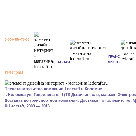
8-800-550-76-33
ПРАЙС
ГЛАВНАЯ
ЛИСТЫ
телеграм
Представительство компании Ledcraft в Коломне
г. Коломна ул. Гаврилова д. 4 (ТК Девичье поле, магазин Электром
Доставка до транспортной компании. Доставка по Коломне, тел./фа
© Ledcraft, 2009 — 2013