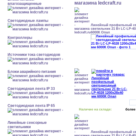
влагозащищенные
Светодиодные лампы
Линейный профильный с
светильник 21 Вт LC-LP-40
6000К Опал
Контроллеры
Источники тока светодиодов
Блоки аварийного питания
Светодиодная лента IP 33
Светодиодная лента IP 65
Наличие на складе:
более
Линейные сенсорные
светильники
Линейный профильный с
светильник 21 Вт LC-LP-40