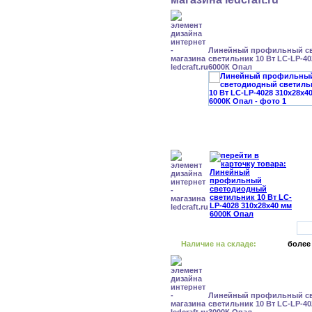
Линейный профильный с
светильник 10 Вт LC-LP-40
6000К Опал
Наличие на складе:
более
Линейный профильный с
светильник 10 Вт LC-LP-40