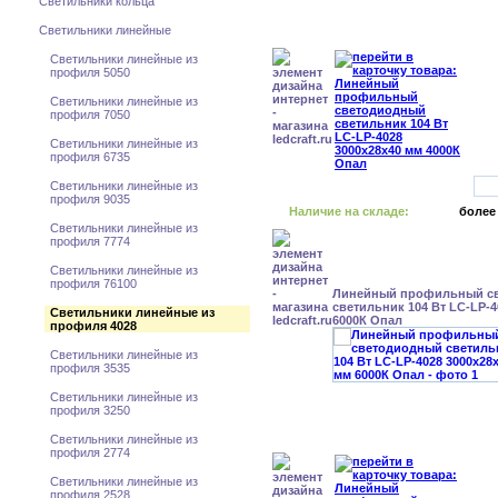
Светильники кольца
Светильники линейные
Светильники линейные из
профиля 5050
Светильники линейные из
профиля 7050
Светильники линейные из
профиля 6735
Светильники линейные из
профиля 9035
Наличие на складе:
более
Светильники линейные из
профиля 7774
Светильники линейные из
профиля 76100
Линейный профильный с
светильник 104 Вт LC-LP-4
Светильники линейные из
6000К Опал
профиля 4028
Светильники линейные из
профиля 3535
Светильники линейные из
профиля 3250
Светильники линейные из
профиля 2774
Светильники линейные из
профиля 2528