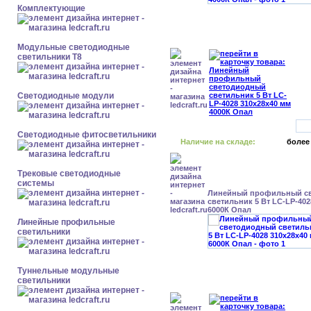
Комплектующие
Модульные светодиодные
светильники Т8
Светодиодные модули
Светодиодные фитосветильники
Наличие на складе:
более
Трековые светодиодные
системы
Линейный профильный с
светильник 5 Вт LC-LP-402
6000К Опал
Линейные профильные
светильники
Туннельные модульные
светильники