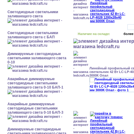
Светодиодные светильники
заливающего света
Светодиодные светильники
Наличие на складе:
более
заливающего света с БАП
Диммируемые светодиодные
светильники заливающего света
0-10
Линейный профильный с
светильник 42 Вт LC-LP-40
3000К Опал
Аварийные диммируемые
светодиодные светильники
заливающего света 0-10 БАП-1
Аварийные диммируемые
светодиодные светильники
заливающего света 0-10 БАП-3
Диммируемые светодиодные
светильники заливающего света