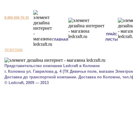
8-800-550-76-33
ПРАЙС
ГЛАВНАЯ
ЛИСТЫ
телеграм
Представительство компании Ledcraft в Коломне
г. Коломна ул. Гаврилова д. 4 (ТК Девичье поле, магазин Электром
Доставка до транспортной компании. Доставка по Коломне, тел./фа
© Ledcraft, 2009 — 2013