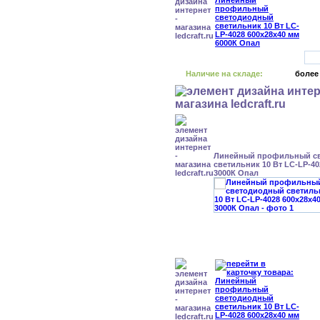
Наличие на складе:
более
Линейный профильный с
светильник 10 Вт LC-LP-40
3000К Опал