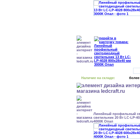
Наличие на складе:
более
Линейный профильный с
светильник 20 Вт LC-LP-40
4000К Опал