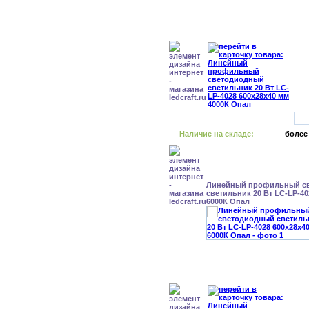
Наличие на складе:
более
Линейный профильный с
светильник 20 Вт LC-LP-40
6000К Опал