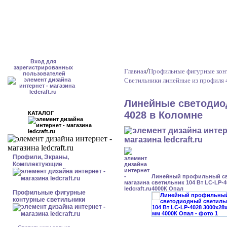
Вход для
зарегистрированных
/
Главная
Профильные фигурные кон
пользователей
Светильники линейные из профиля 
Линейные светодио
4028 в Коломне
КАТАЛОГ
Профили, Экраны,
Комплектующие
Линейный профильный с
светильник 104 Вт LC-LP-4
4000К Опал
Профильные фигурные
контурные светильники