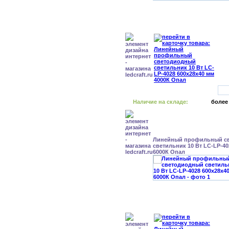
Наличие на складе:
более
Линейный профильный с
светильник 10 Вт LC-LP-40
6000К Опал