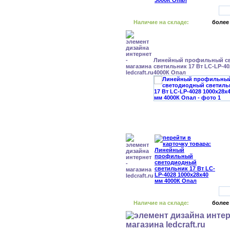
Наличие на складе:
более
Линейный профильный с
светильник 17 Вт LC-LP-40
4000К Опал
Наличие на складе:
более