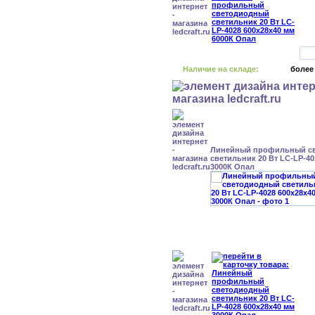
Наличие на складе:
более
Линейный профильный с
светильник 20 Вт LC-LP-40
3000К Опал