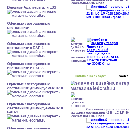
3000К Опал
Внешние Адаптеры для LSS
Офисные светодиодные
светильники
Офисные светодиодные
светильники с БАП-1
Офисные светодиодные
светильники с БАП-3
Наличие на складе:
более
Офисные светодиодные
светильники диммируемые 0-10
Офисные светодиодные
светильники диммируемые 0-10
Линейный профильный с
БАП-1
светильник 42 Вт LC-LP-40
4000К Опал
Офисные светодиодные