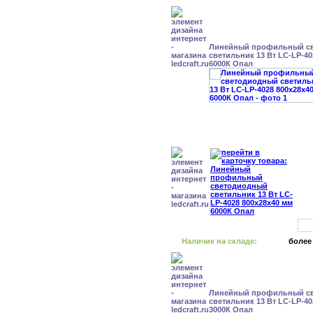
Линейный профильный с
светильник 13 Вт LC-LP-40
6000К Опал
Наличие на складе:
более
Линейный профильный с
светильник 13 Вт LC-LP-40
3000К Опал