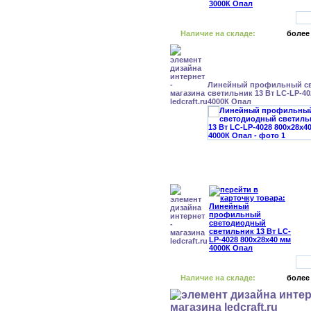
Наличие на складе:
более
Линейный профильный с
светильник 13 Вт LC-LP-40
4000К Опал
Наличие на складе:
более