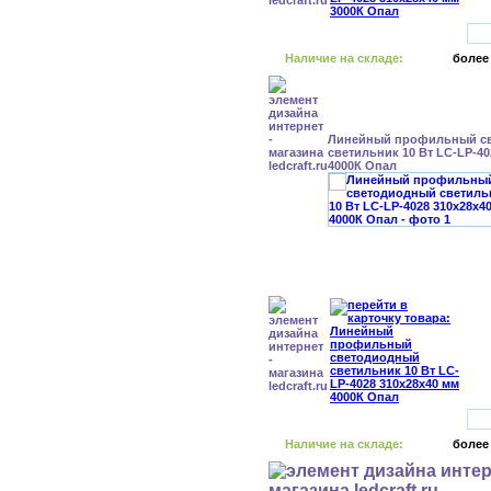
Наличие на складе:
более
Линейный профильный с
светильник 10 Вт LC-LP-40
4000К Опал
Наличие на складе:
более