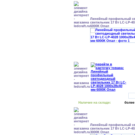
Линейный профильный с
светильник 17 Вт LC-LP-40
6000К Опал
Наличие на складе:
более
Линейный профильный с
светильник 17 Вт LC-LP-40
3000К Опал