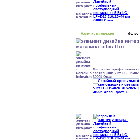
Наличие на складе:
более
Линейный профильный с
светильник 5 Вт LC-LP-402
3000К Опал