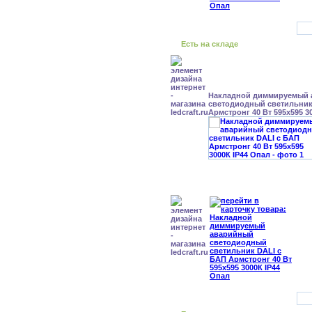
Есть на складе
Накладной диммируемый
светодиодный светильник
Армстронг 40 Вт 595x595 3