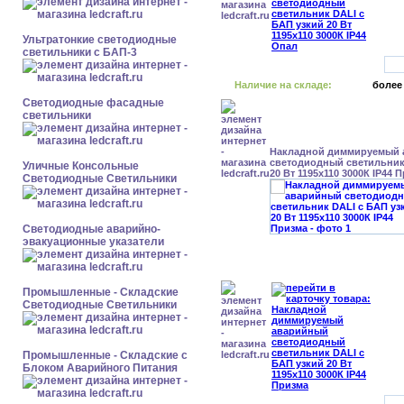
Ультратонкие светодиодные
светильники с БАП-3
Наличие на складе:
более
Светодиодные фасадные
светильники
Накладной диммируемый
светодиодный светильник
Уличные Консольные
20 Вт 1195x110 3000К IP44 
Светодиодные Светильники
Светодиодные аварийно-
эвакуационные указатели
Промышленные - Складские
Светодиодные Светильники
Промышленные - Складские с
Блоком Аварийного Питания