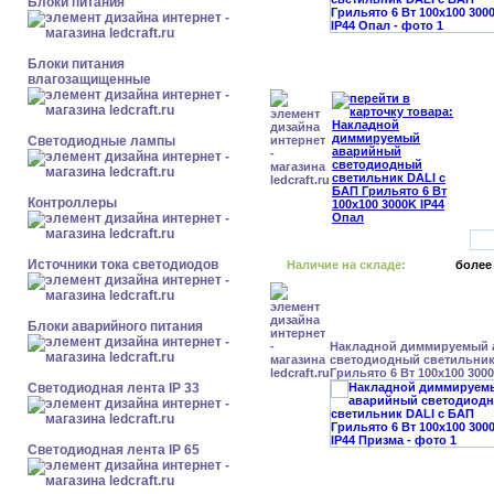
Блоки питания
Блоки питания
влагозащищенные
Светодиодные лампы
Контроллеры
Источники тока светодиодов
Наличие на складе:
более
Блоки аварийного питания
Накладной диммируемый
светодиодный светильник
Грильято 6 Вт 100x100 300
Светодиодная лента IP 33
Светодиодная лента IP 65