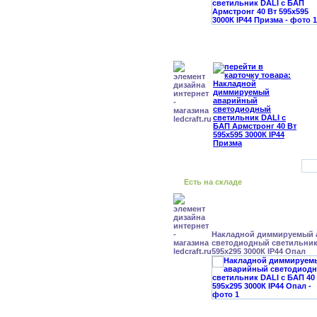
Есть на складе
Накладной диммируемый
светодиодный светильник 
595x295 3000К IP44 Опал