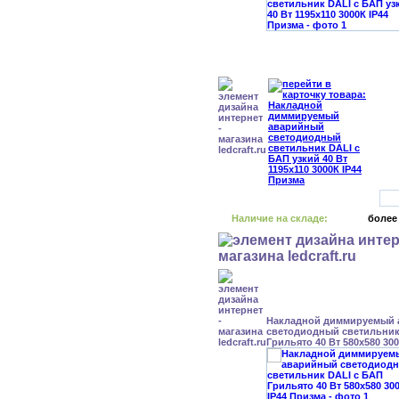
Наличие на складе:
более
Накладной диммируемый
светодиодный светильник
Грильято 40 Вт 580x580 30