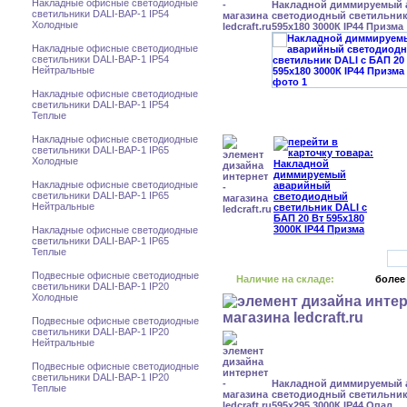
Накладные офисные светодиодные
Накладной диммируемый
светильники DALI-BAP-1 IP54
светодиодный светильник 
Холодные
595x180 3000К IP44 Призма
Накладные офисные светодиодные
светильники DALI-BAP-1 IP54
Нейтральные
Накладные офисные светодиодные
светильники DALI-BAP-1 IP54
Теплые
Накладные офисные светодиодные
светильники DALI-BAP-1 IP65
Холодные
Накладные офисные светодиодные
светильники DALI-BAP-1 IP65
Нейтральные
Накладные офисные светодиодные
светильники DALI-BAP-1 IP65
Теплые
Подвесные офисные светодиодные
Наличие на складе:
более
светильники DALI-BAP-1 IP20
Холодные
Подвесные офисные светодиодные
светильники DALI-BAP-1 IP20
Нейтральные
Подвесные офисные светодиодные
светильники DALI-BAP-1 IP20
Накладной диммируемый
Теплые
светодиодный светильник 
595x295 3000К IP44 Опал