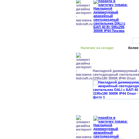
Наличие на складе:
более
Накладной диммируемый
светодиодный светильник 
1195x180 3000К IP44 Опал