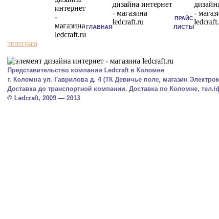
ПРАЙС
ГЛАВНАЯ
ЛИСТЫ
телеграм
Представительство компании Ledcraft в Коломне
г. Коломна ул. Гаврилова д. 4 (ТК Девичье поле, магазин Электром
Доставка до транспортной компании. Доставка по Коломне, тел./фа
© Ledcraft, 2009 — 2013