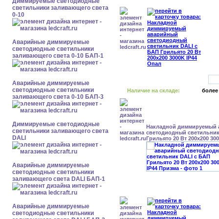
Диммируемые светодиодные
светильники заливающего света
0-10
Аварийные диммируемые
светодиодные светильники
заливающего света 0-10 БАП-1
Аварийные диммируемые
светодиодные светильники
Наличие на складе:
более
заливающего света 0-10 БАП-3
Диммируемые светодиодные
Накладной диммируемый
светильники заливающего света
светодиодный светильник
DALI
Грильято 20 Вт 200x200 30
Аварийные диммируемые
светодиодные светильники
заливающего света DALI БАП-1
Аварийные диммируемые
светодиодные светильники