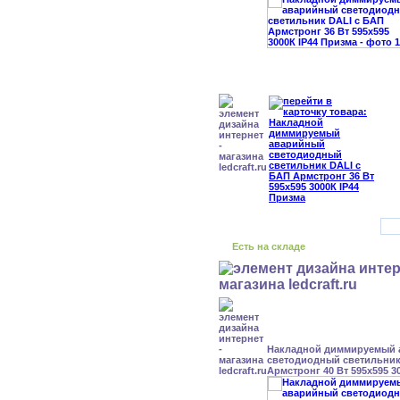
Есть на складе
Накладной диммируемый
светодиодный светильник
Армстронг 40 Вт 595x595 3