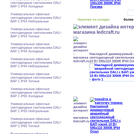
светодиодные светильники DALI-
BAP-1 IP54 Холодные
Универсальные офисные
светодиодные светильники DALI-
Наличие на складе:
более
BAP-1 IP54 Нейтральные
Универсальные офисные
светодиодные светильники DALI-
BAP-1 IP54 Теплые
Универсальные офисные
светодиодные светильники DALI-
BAP-1 IP44 Холодные
Накладной диммируемый
светодиодный светильник
Универсальные офисные
10 Вт 595x110 3000К IP44 О
светодиодные светильники DALI-
BAP-1 IP44 Нейтральные
Универсальные офисные
светодиодные светильники DALI-
BAP-1 IP44 Теплые
Универсальные офисные
светодиодные светильники DALI-
BAP-1 IP65 Холодные
Универсальные офисные
светодиодные светильники DALI-
BAP-1 IP65 Нейтральные
Универсальные офисные
светодиодные светильники DALI-
BAP-1 IP65 Теплые
Встраиваемые офисные