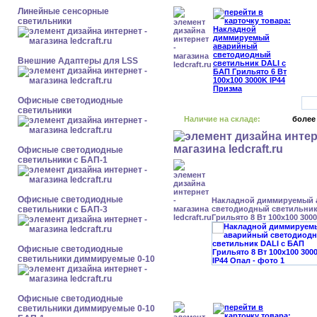
Линейные сенсорные
светильники
Внешние Адаптеры для LSS
Офисные светодиодные
светильники
Наличие на складе:
более
Офисные светодиодные
светильники с БАП-1
Офисные светодиодные
Накладной диммируемый
светильники с БАП-3
светодиодный светильник
Грильято 8 Вт 100x100 300
Офисные светодиодные
светильники диммируемые 0-10
Офисные светодиодные
светильники диммируемые 0-10