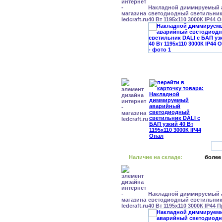
Накладной диммируемый
светодиодный светильник
40 Вт 1195x110 3000К IP44 
Наличие на складе:
более
Накладной диммируемый
светодиодный светильник
40 Вт 1195x110 3000К IP44 