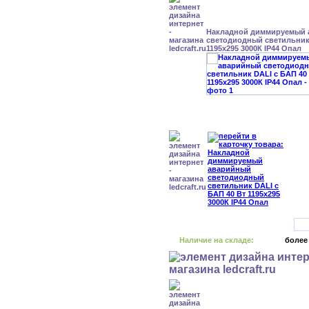
Накладной диммируемый
светодиодный светильник 
1195x295 3000К IP44 Опал
Наличие на складе:
более