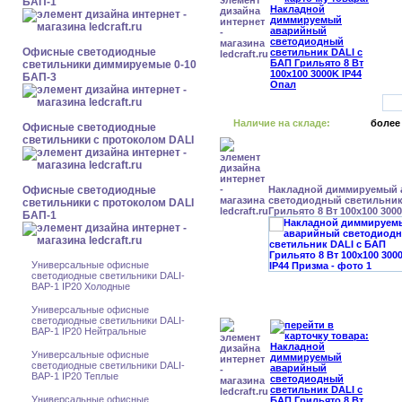
БАП-1
Офисные светодиодные
светильники диммируемые 0-10
БАП-3
Наличие на складе:
более
Офисные светодиодные
светильники с протоколом DALI
Офисные светодиодные
Накладной диммируемый
светодиодный светильник
светильники с протоколом DALI
Грильято 8 Вт 100x100 300
БАП-1
Универсальные офисные
светодиодные светильники DALI-
BAP-1 IP20 Холодные
Универсальные офисные
светодиодные светильники DALI-
BAP-1 IP20 Нейтральные
Универсальные офисные
светодиодные светильники DALI-
BAP-1 IP20 Теплые
Универсальные офисные