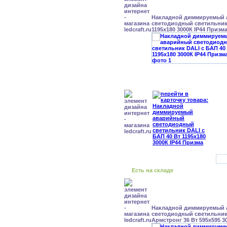
Накладной диммируемый
светодиодный светильник 
1195x180 3000К IP44 Призм
Есть на складе
Накладной диммируемый
светодиодный светильник
Армстронг 36 Вт 595x595 3