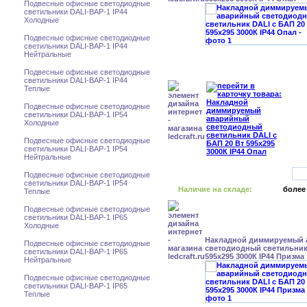
Подвесные офисные светодиодные
светильники DALI-BAP-1 IP44
Холодные
Подвесные офисные светодиодные
светильники DALI-BAP-1 IP44
Нейтральные
Подвесные офисные светодиодные
светильники DALI-BAP-1 IP44
Теплые
Подвесные офисные светодиодные
светильники DALI-BAP-1 IP54
Холодные
Подвесные офисные светодиодные
светильники DALI-BAP-1 IP54
Нейтральные
Подвесные офисные светодиодные
светильники DALI-BAP-1 IP54
Наличие на складе:
более
Теплые
Подвесные офисные светодиодные
светильники DALI-BAP-1 IP65
Холодные
Накладной диммируемый
Подвесные офисные светодиодные
светодиодный светильник 
светильники DALI-BAP-1 IP65
595x295 3000К IP44 Призма
Нейтральные
Подвесные офисные светодиодные
светильники DALI-BAP-1 IP65
Теплые