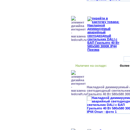
Наличие на складе:
более
Накладной диммируемый
светодиодный светильник
Грильято 40 Вт 580x580 30