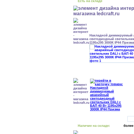
Есть на складе
Накладной диммируемый
светодиодный светильник 
1195x295 3000К IP44 Призм
Наличие на складе:
более