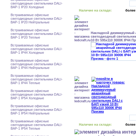
светодиодные светильники DALI-
BAP-1 IP20 Холодные
Наличие на складе:
более
Встраиваемые офисные
светодиодные светильники DALI-
BAP-1 IP20 Нейтральные
Встраиваемые офисные
Накладной диммируемый
светодиодные светильники DALI-
светодиодный светильник
BAP-1 IP20 Теплые
10 Вт 595x110 3000К IP44 П
Встраиваемые офисные
светодиодные светильники DALI-
BAP-1 IP44 Холодные
Встраиваемые офисные
светодиодные светильники DALI-
BAP-1 IP44 Нейтральные
Встраиваемые офисные
светодиодные светильники DALI-
BAP-1 IP44 Теплые
Встраиваемые офисные
светодиодные светильники DALI-
BAP-1 IP54 Холодные
Встраиваемые офисные
светодиодные светильники DALI-
BAP-1 IP54 Нейтральные
Встраиваемые офисные
Наличие на складе:
более
светодиодные светильники DALI-
BAP-1 IP54 Теплые