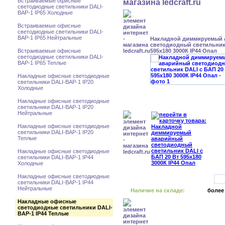
Встраиваемые офисные
светодиодные светильники DALI-
BAP-1 IP65 Холодные
Встраиваемые офисные
светодиодные светильники DALI-
BAP-1 IP65 Нейтральные
Накладной диммируемый
светодиодный светильник 
Встраиваемые офисные
595x180 3000К IP44 Опал
светодиодные светильники DALI-
BAP-1 IP65 Теплые
Накладные офисные светодиодные
светильники DALI-BAP-1 IP20
Холодные
Накладные офисные светодиодные
светильники DALI-BAP-1 IP20
Нейтральные
Накладные офисные светодиодные
светильники DALI-BAP-1 IP20
Теплые
Накладные офисные светодиодные
светильники DALI-BAP-1 IP44
Холодные
Накладные офисные светодиодные
светильники DALI-BAP-1 IP44
Нейтральные
Наличие на складе:
более
Накладные офисные
светодиодные светильники DALI-
BAP-1 IP44 Теплые