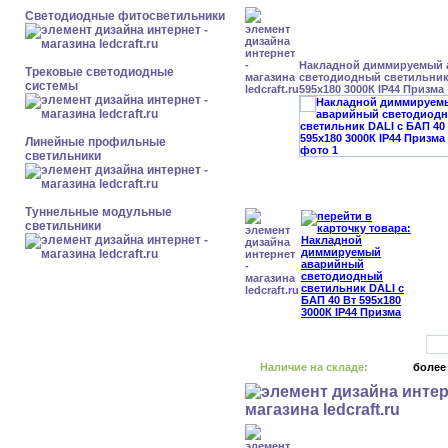
Светодиодные фитосветильники
Накладной диммируемый
Трековые светодиодные
светодиодный светильник 
системы
595x180 3000К IP44 Призма
Линейные профильные
светильники
Туннельные модульные
светильники
Наличие на складе:
более