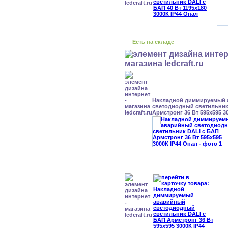
Есть на складе
Накладной диммируемый
светодиодный светильник
Армстронг 36 Вт 595x595 3