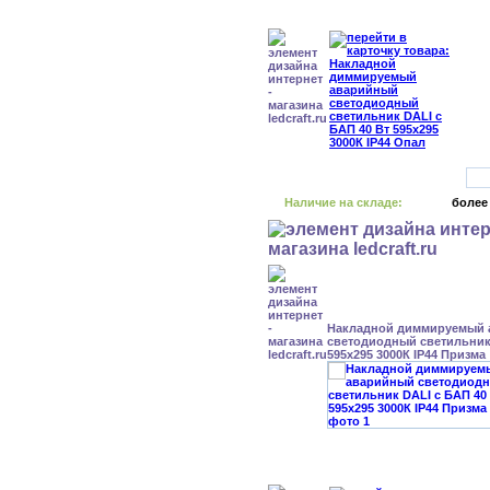
Наличие на складе:
более
Накладной диммируемый
светодиодный светильник 
595x295 3000К IP44 Призма