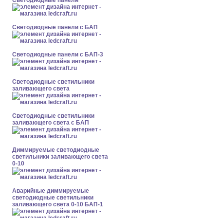
Cветодиодные панели
Cветодиодные панели с БАП
Cветодиодные панели с БАП-3
Светодиодные светильники
заливающего света
Светодиодные светильники
заливающего света с БАП
Диммируемые светодиодные
светильники заливающего света
0-10
Аварийные диммируемые
светодиодные светильники
заливающего света 0-10 БАП-1