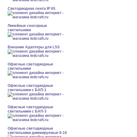
Светодиодная лента IP 65
Линейные сенсорные
светильники
Внешние Адаптеры для LSS
Офисные светодиодные
светильники
Офисные светодиодные
светильники с БАП-1
Офисные светодиодные
светильники с БАП-3
Офисные светодиодные
светильники диммируемые 0-10