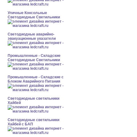
Уличные Консольные
Светодиодные Светильники
Светодиодные аварийно-
эвакуационные указатели
Промышленные - Складские
Светодиодные Светильники
Промышленные - Складские с
Блоком Аварийного Питания
Светодиодные светильники
Хайбей
Светодиодные светильники
Хайбей с БАП