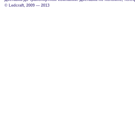
© Ledcraft, 2009 — 2013