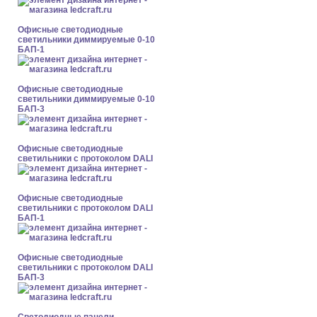
Офисные светодиодные
светильники диммируемые 0-10
БАП-1
Офисные светодиодные
светильники диммируемые 0-10
БАП-3
Офисные светодиодные
светильники с протоколом DALI
Офисные светодиодные
светильники с протоколом DALI
БАП-1
Офисные светодиодные
светильники с протоколом DALI
БАП-3