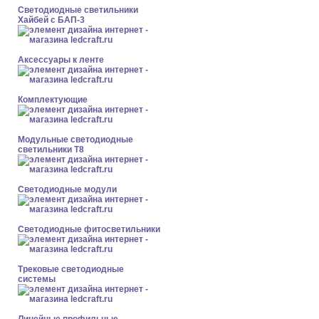
Светодиодные светильники
Хайбей с БАП-3
Аксессуары к ленте
Комплектующие
Модульные светодиодные
светильники Т8
Светодиодные модули
Светодиодные фитосветильники
Трековые светодиодные
системы