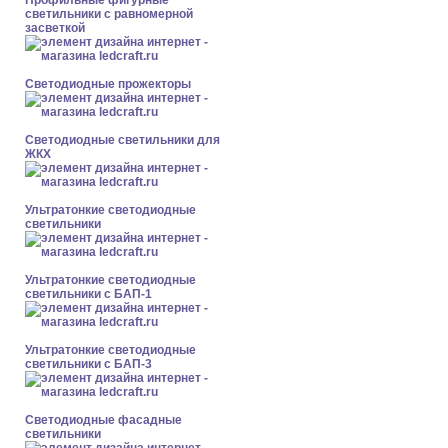
Профильные фигурные
светильники с равномерной
засветкой
Светодиодные прожекторы
Светодиодные светильники для
ЖКХ
Ультратонкие светодиодные
светильники
Ультратонкие светодиодные
светильники с БАП-1
Ультратонкие светодиодные
светильники с БАП-3
Светодиодные фасадные
светильники