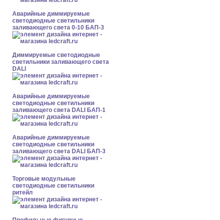
Аварийные диммируемые
светодиодные светильники
заливающего света 0-10 БАП-3
Диммируемые светодиодные
светильники заливающего света
DALI
Аварийные диммируемые
светодиодные светильники
заливающего света DALI БАП-1
Аварийные диммируемые
светодиодные светильники
заливающего света DALI БАП-3
Торговые модульные
светодиодные светильники
ритейл