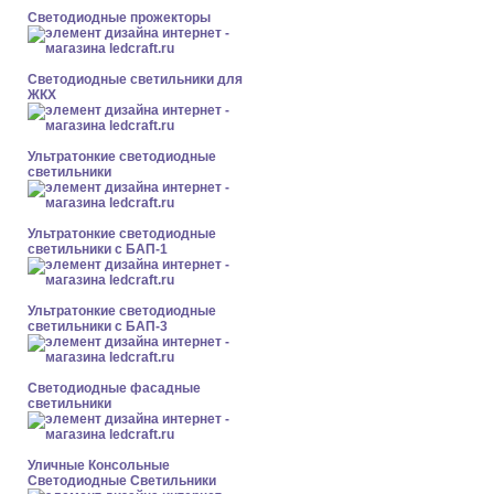
Светодиодные прожекторы
Светодиодные светильники для
ЖКХ
Ультратонкие светодиодные
светильники
Ультратонкие светодиодные
светильники с БАП-1
Ультратонкие светодиодные
светильники с БАП-3
Светодиодные фасадные
светильники
Уличные Консольные
Светодиодные Светильники