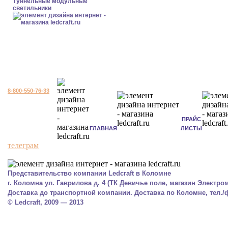
Туннельные модульные
светильники
8-800-550-76-33
ПРАЙС
ГЛАВНАЯ
ЛИСТЫ
телеграм
Представительство компании Ledcraft в Коломне
г. Коломна ул. Гаврилова д. 4 (ТК Девичье поле, магазин Электром
Доставка до транспортной компании. Доставка по Коломне, тел./фа
© Ledcraft, 2009 — 2013