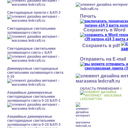
Cветодиодные панели с БАП-3
Печать
Светодиодные светильники
Сохранить в Word
заливающего света
Сохранить в pdf
Светодиодные светильники
заливающего света с БАП
Отправить на E-mail
Диммируемые светодиодные
светильники заливающего света
0-10
ОБЛАСТЬ ПРИМЕНЕНИЯ
0
Аварийные диммируемые
светодиодные светильники
заливающего света 0-10 БАП-1
Аварийные диммируемые
светодиодные светильники
заливающего света 0-10 БАП-3