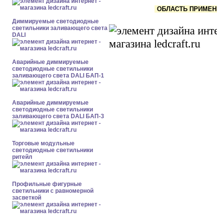
ОБЛАСТЬ ПРИМЕНЕ
Диммируемые светодиодные
светильники заливающего света
DALI
Аварийные диммируемые
светодиодные светильники
заливающего света DALI БАП-1
Аварийные диммируемые
светодиодные светильники
заливающего света DALI БАП-3
Торговые модульные
светодиодные светильники
ритейл
Профильные фигурные
светильники с равномерной
засветкой