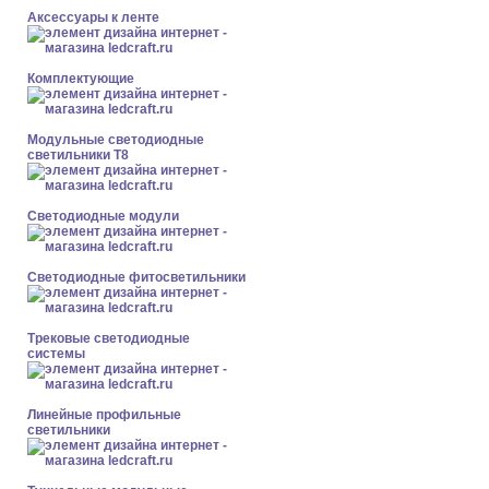
Аксессуары к ленте
Комплектующие
Модульные светодиодные
светильники Т8
Светодиодные модули
Светодиодные фитосветильники
Трековые светодиодные
системы
Линейные профильные
светильники