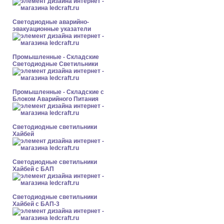
Светодиодные аварийно-
эвакуационные указатели
Промышленные - Складские
Светодиодные Светильники
Промышленные - Складские с
Блоком Аварийного Питания
Светодиодные светильники
Хайбей
Светодиодные светильники
Хайбей с БАП
Светодиодные светильники
Хайбей с БАП-3