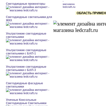
Светодиодные прожекторы
ОБЛАСТЬ ПРИМЕНЕ
Светодиодные светильники для
ЖКХ
Ультратонкие светодиодные
светильники
Ультратонкие светодиодные
светильники с БАП-1
Ультратонкие светодиодные
светильники с БАП-3
Светодиодные фасадные
светильники
Уличные Консольные
Светодиодные Светильники