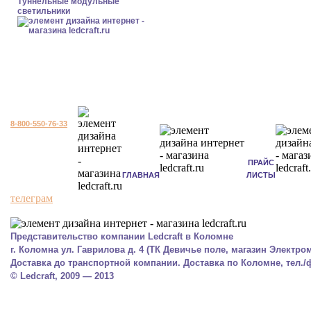
Туннельные модульные
светильники
8-800-550-76-33
ПРАЙС
ГЛАВНАЯ
ЛИСТЫ
телеграм
Представительство компании Ledcraft в Коломне
г. Коломна ул. Гаврилова д. 4 (ТК Девичье поле, магазин Электром
Доставка до транспортной компании. Доставка по Коломне, тел./фа
© Ledcraft, 2009 — 2013