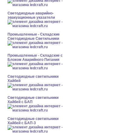
Светодиодные аварийно-
эвакуационные указатели
Промышленные - Складские
Светодиодные Светильники
Промышленные - Складские с
Блоком Аварийного Питания
Светодиодные светильники
Хайбей
Светодиодные светильники
Хайбей с БАП
Светодиодные светильники
Хайбей с БАП-3