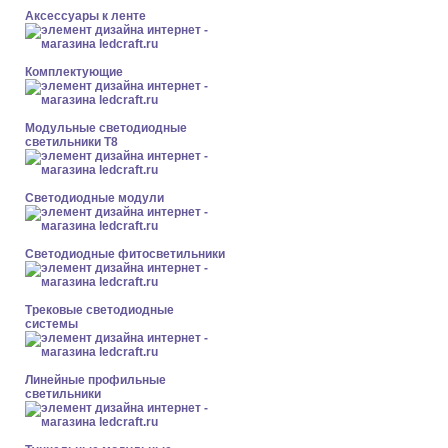
Аксессуары к ленте
Комплектующие
Модульные светодиодные
светильники Т8
Светодиодные модули
Светодиодные фитосветильники
Трековые светодиодные
системы
Линейные профильные
светильники