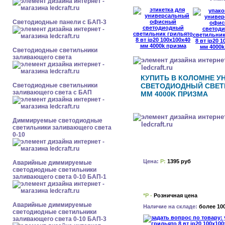
Cветодиодные панели с БАП-3
Светодиодные светильники
заливающего света
КУПИТЬ В КОЛОМНЕ 
Светодиодные светильники
СВЕТОДИОДНЫЙ СВЕТИЛ
заливающего света с БАП
ММ 4000K ПРИЗМА
Диммируемые светодиодные
светильники заливающего света
0-10
Цена:
Р:
1395 руб
Аварийные диммируемые
светодиодные светильники
заливающего света 0-10 БАП-1
*Р -
Розничная цена
Аварийные диммируемые
Наличие на складе:
более 10
светодиодные светильники
заливающего света 0-10 БАП-3