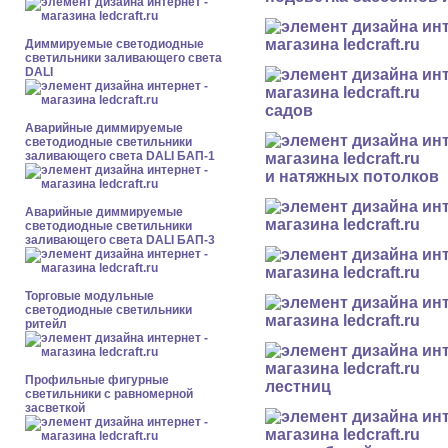
Диммируемые светодиодные
светильники заливающего света
DALI
садов
Аварийные диммируемые
светодиодные светильники
заливающего света DALI БАП-1
и натяжных потолков
Аварийные диммируемые
светодиодные светильники
заливающего света DALI БАП-3
Торговые модульные
светодиодные светильники
ритейл
Профильные фигурные
лестниц
светильники с равномерной
засветкой