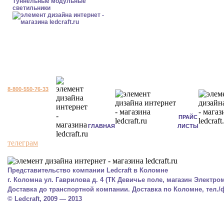
Туннельные модульные
светильники
8-800-550-76-33
ПРАЙС
ГЛАВНАЯ
ЛИСТЫ
телеграм
Представительство компании Ledcraft в Коломне
г. Коломна ул. Гаврилова д. 4 (ТК Девичье поле, магазин Электром
Доставка до транспортной компании. Доставка по Коломне, тел./фа
© Ledcraft, 2009 — 2013