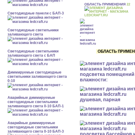
ОБЛАСТЬ ПРИМЕНЕНИЯ
22
Cветодиодные панели с БАП-3
Светодиодные светильники
заливающего света
ОБЛАСТЬ ПРИМЕНЕ
Светодиодные светильники
заливающего света с БАП
Диммируемые светодиодные
подсветка помещений
светильники заливающего света
влажности:
0-10
Аварийные диммируемые
душевая, парная
светодиодные светильники
заливающего света 0-10 БАП-1
Аварийные диммируемые
светодиодные светильники
заливающего света 0-10 БАП-3
подсветка бассейнов 