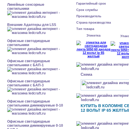
Гарантийный срок
Линейные сенсорные
светильники
Срок службы
Производитель
Страна производства
Внешние Адаптеры для LSS
Тип товара
Этикетка
Упак
Офисные светодиодные
светильники
Офисные светодиодные
светильники с БАП-1
Схема
Офисные светодиодные
светильники с БАП-3
Офисные светодиодные
светильники диммируемые 0-10
КУПИТЬ В КОЛОМНЕ С
12 ВОЛЬТ IP 65 ЖЕЛТЫ
Офисные светодиодные
светильники диммируемые 0-10