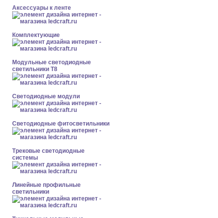
Аксессуары к ленте
Комплектующие
Модульные светодиодные
светильники Т8
Светодиодные модули
Светодиодные фитосветильники
Трековые светодиодные
системы
Линейные профильные
светильники